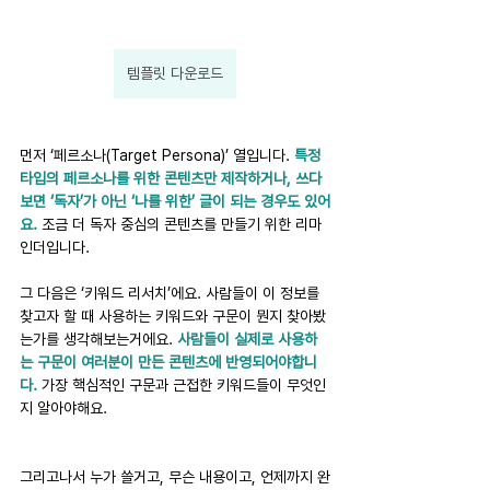
템플릿 다운로드
먼저 ‘페르소나(Target Persona)’ 열입니다. 
특정 
타입의 페르소나를 위한 콘텐츠만 제작하거나, 쓰다
보면 ‘독자’가 아닌 ‘나를 위한’ 글이 되는 경우도 있어
요. 
조금 더 독자 중심의 콘텐츠를 만들기 위한 리마
인더입니다.
그 다음은 ‘키워드 리서치’에요. 사람들이 이 정보를 
찾고자 할 때 사용하는 키워드와 구문이 뭔지 찾아봤
는가를 생각해보는거에요. 
사람들이 실제로 사용하
는 구문이 여러분이 만든 콘텐츠에 반영되어야합니
다. 
가장 핵심적인 구문과 근접한 키워드들이 무엇인
지 알아야해요.
그리고나서 누가 쓸거고, 무슨 내용이고, 언제까지 완