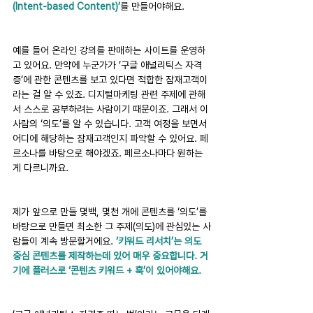
(Intent-based Content)’
를 만들어야해요.
예를 들어 온라인 강의를 판매하는 사이트를 운영하
고 있어요. 만약에 누군가가 ‘구글 애널리틱스 자격
증’에 관한 콘텐츠를 보고 있다면 적합한 잠재고객이
라는 걸 알 수 있죠. 디지털마케팅 관련 주제에 관해
서 스스로 공부하려는 사람이기 때문이죠. 그래서 이 
사람의 ‘의도’를 알 수 있습니다. 고객 여정을 보면서 
어디에 해당하는 잠재고객인지 파악할 수 있어요. 페
르소나를 바탕으로 해야겠죠. 페르소나마다 원하는
게 다르니까요.
제가 앞으로 만들 몇백, 몇천 개에 콘텐츠를 ‘의도’를 
바탕으로 만들면 최소한 그 주제(의도)에 관심있는 사
람들이 계속 방문할거에요. 
‘키워드 리서치’는 의도 
중심 콘텐츠를 제작하는데 있어 매우 중요합니다. 거
기에 플러스로 ‘콘텐츠 키워드 + 훅’이 있어야해요.