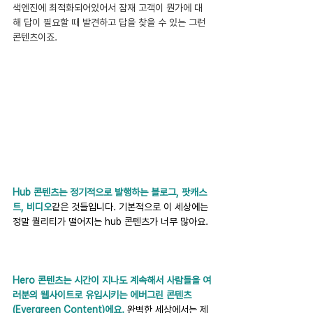
색엔진에 최적화되어있어서 잠재 고객이 뭔가에 대
해 답이 필요할 때 발견하고 답을 찾을 수 있는 그런 
콘텐츠이죠.
Hub 콘텐츠는 정기적으로 발행하는 블로그, 팟캐스
트, 비디오
같은 것들입니다. 기본적으로 이 세상에는 
정말 퀄리티가 떨어지는 hub 콘텐츠가 너무 많아요.
Hero 콘텐츠는 시간이 지나도 계속해서 사람들을 여
러분의 웹사이트로 유입시키는 에버그린 콘텐츠
(Evergreen Content)에요.
 완벽한 세상에서는 제