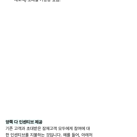
양쪽 다 인센티브 제공
기존 고객과 초대받은 잠재고객 모두에게 참여에 대
한 인센티브를 지불하는 것입니다. 예를 들어, 아래처