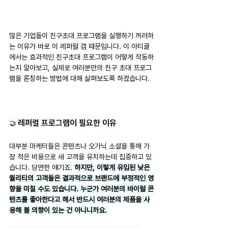
많은 기업들이 친구초대 프로그램을 실행하기 꺼려하
는 이유가 바로 이 레퍼럴 갭 때문입니다. 이 아티클
에서는 효과적인 친구초대 프로그램이 어떻게 작동하
는지 알아보고, 실제로 여러분만의 친구 초대 프로그
램을 론칭하는 방법에 대해 살펴보도록 하겠습니다.
레퍼럴 프로그램이 필요한 이유
🤝 
대부분 마케터들은 콘텐츠나 오가닉 소셜을 통해 가
장 적은 비용으로 새 고객을 유치하는데 집중하고 있
습니다. 당연한 얘기죠. 
하지만, 이렇게 유입된 낮은 
퀄리티의 고객들은 결과적으로 브랜드에 부정적인 영
향을 미칠 수도 있습니다. 누군가 여러분의 바이럴 콘
텐츠를 좋아한다고 해서 반드시 여러분의 제품을 사
용해 볼 의향이 있는 건 아니니까요.