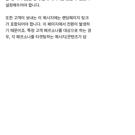
설정해두어야 합니다.
또한 고객이 보내는 이 메시지에는 랜딩페이지 링크
가 포함되어야 합니다. 이 페이지에서 전환이 발생하
기 때문이죠. 특정 고객 페르소나를 대상으로 하는 경
우, 각 페르소나를 타겟팅하는 메시지/콘텐츠가 담
긴 페이지를 따로 만드는 것이 좋습니다.
이메일
기존 고객 데이터베이스를 대상으로 이메일을 보내