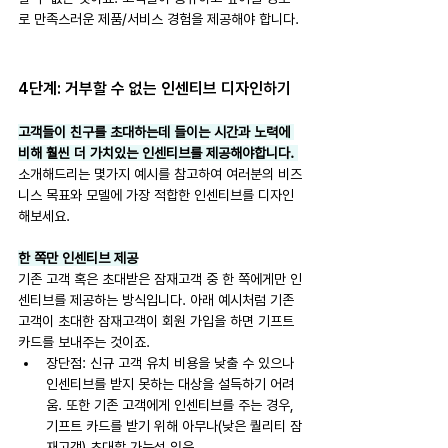
로 만족스러운 제품/서비스 경험을 제공해야 합니다.
4단계: 거부할 수 없는 인센티브 디자인하기
고객들이 친구를 초대하는데 들이는 시간과 노력에 
비해 훨씬 더 가치있는 인센티브를 제공해야합니다. 
소개해드리는 몇가지 예시를 참고하여 여러분의 비즈
니스 목표와 모델에 가장 적합한 인센티브를 디자인
해보세요.
한 쪽만 인센티브 제공
기존 고객 혹은 초대받은 잠재고객 중 한 쪽에게만 인
센티브를 제공하는 방식입니다. 아래 예시처럼 기존 
고객이 초대한 잠재고객이 회원 가입을 하면 기프트 
카드를 보내주는 것이죠.
장단점: 신규 고객 유치 비용을 낮출 수 있으나 
인센티브를 받지 못하는 대상을 설득하기 어려
움. 또한 기존 고객에게 인센티브를 주는 경우, 
기프트 카드를 받기 위해 아무나(낮은 퀄리티 잠
재고객) 초대할 가능성 있음.