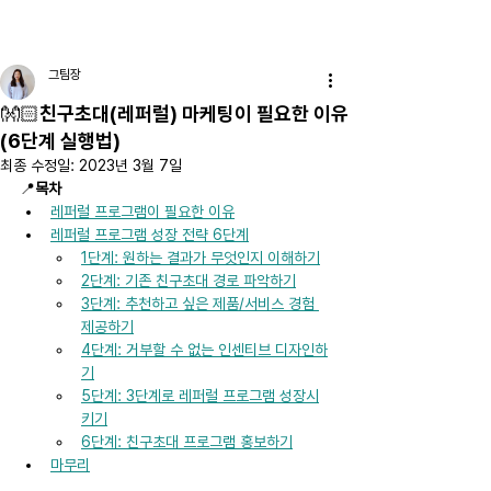
DIGIOCEAN
그팀장
👐🏻친구초대(레퍼럴) 마케팅이 필요한 이유
(6단계 실행법)
최종 수정일:
2023년 3월 7일
📍
목차
레퍼럴 프로그램이 필요한 이유
레퍼럴 프로그램 성장 전략 6단계
1단계: 원하는 결과가 무엇인지 이해하기
2단계: 기존 친구초대 경로 파악하기
3단계: 추천하고 싶은 제품/서비스 경험 
제공하기
4단계: 거부할 수 없는 인센티브 디자인하
기
5단계: 3단계로 레퍼럴 프로그램 성장시
키기
6단계: 친구초대 프로그램 홍보하기
마무리