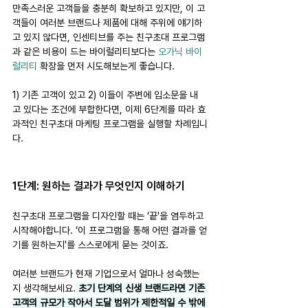
만족스러운 고객들을 충분히 확보하고 있지만, 이 고
객들이 여러분 브랜드나 제품에 대해 주위에 얘기하
고 있지 않다면, 인센티브를 주는 친구초대 프로그램
과 같은 비용이 드는 바이럴리티보다는 
오가닉 바이
럴리티
 확장을 먼저 시도해보는게 좋습니다.
1) 기존 고객이 있고 2) 이들이 주변에 입소문을 내
고 있다는 조건에 부합한다면, 이제 6단계를 따라 효
과적인 친구초대 마케팅 프로그램을 실행할 차례입니
다.
1단계: 원하는 결과가 무엇인지 이해하기
친구초대 프로그램을 디자인할 때는 ‘끝'을 염두하고 
시작해야합니다. ‘이 프로그램을 통해 어떤 결과를 얻
기를 원하는지'를 스스로에게 묻는 것이죠.
여러분 브랜드가 현재 기업으로서 얼마나 성숙했는
지 생각해보세요.
 초기 단계의 신생 브랜드라면 기존 
고객의 규모가 작아서 도달 범위가 제한적일 수 밖에 