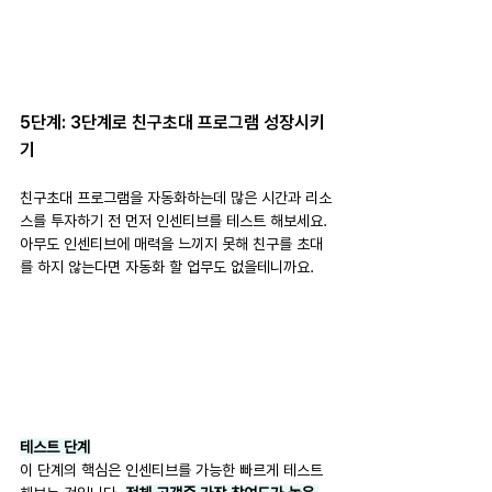
5단계: 3단계로 친구초대 프로그램 성장시키
기
친구초대 프로그램을 자동화하는데 많은 시간과 리소
스를 투자하기 전 먼저 인센티브를 테스트 해보세요. 
아무도 인센티브에 매력을 느끼지 못해 친구를 초대
를 하지 않는다면 자동화 할 업무도 없을테니까요.
테스트 단계
이 단계의 핵심은 인센티브를 가능한 빠르게 테스트