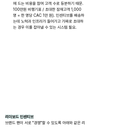
에 드는 비용을 참여 고객 수로 등분하기 때문. 
100만원 비행기표 / 초대한 잠재고객 1,000
명 = 한 명당 CAC 1만 원). 인센티브를 배송하
는데 노력과 인프라가 들어가고 가짜로 초대하
는 경우 이를 잡아낼 수 있는 시스템 필요.
리더보드 인센티브
브랜드 팬이 서로 "경쟁"할 수 있도록 아래와 같은 리