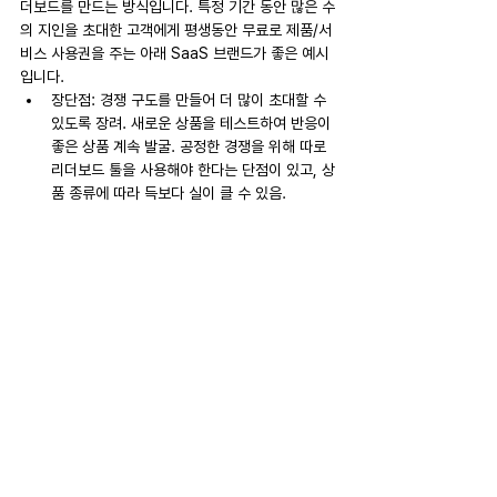
더보드를 만드는 방식입니다. 특정 기간 동안 많은 수
의 지인을 초대한 고객에게 평생동안 무료로 제품/서
비스 사용권을 주는 아래 SaaS 브랜드가 좋은 예시
입니다.
장단점: 경쟁 구도를 만들어 더 많이 초대할 수 
있도록 장려. 새로운 상품을 테스트하여 반응이 
좋은 상품 계속 발굴. 공정한 경쟁을 위해 따로 
리더보드 툴을 사용해야 한다는 단점이 있고, 상
품 종류에 따라 득보다 실이 클 수 있음.