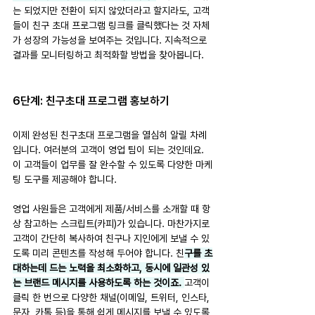
는 되었지만 전환이 되지 않았더라고 할지라도, 고객
들이 친구 초대 프로그램 링크를 클릭했다는 것 자체
가 성장의 가능성을 보여주는 것입니다. 지속적으로 
결과를 모니터링하고 최적화할 방법을 찾아봅니다.
6단계: 친구초대 프로그램 홍보하기
이제 완성된 친구초대 프로그램을 열심히 알릴 차례
입니다. 여러분의 고객이 영업 팀이 되는 것인데요. 
이 고객들이 업무를 잘 완수할 수 있도록 다양한 마케
팅 도구를 제공해야 합니다.
영업 사원들은 고객에게 제품/서비스를 소개할 때 항
상 참고하는 스크립트(카피)가 있습니다. 마찬가지로 
고객이 간단히 복사하여 친구나 지인에게 보낼 수 있
도록 미리 콘텐츠를 작성해 두어야 합니다. 친
구를 초
대하는데 드는 노력을 최소화하고, 동시에 일관성 있
는 브랜드 메시지를 사용하도록 하는 것이죠. 
고객이 
클릭 한 번으로 다양한 채널(이메일, 트위터, 인스타, 
문자, 카톡 등)을 통해 쉽게 메시지를 보낼 수 있도록 