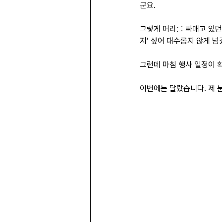
군요.
그렇게 머리를 싸매고 있던 
지’ 싶어 대수롭지 않게 넘
그런데 마침 행사 일정이 
이번에는 달랐습니다. 제 