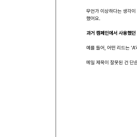
무언가 이상하다는 생각이 
했어요.
과거 캠페인에서 사용했던 
예를 들어, 어떤 리드는 ‘
메일 제목이 잘못된 건 단