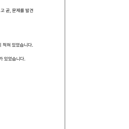
고 곧, 문제를 발견
이 적혀 있었습니다.
가 있었습니다.