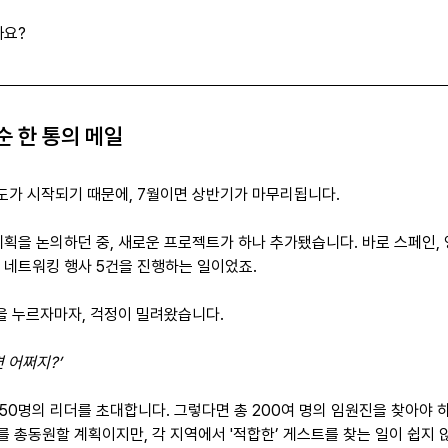
까요?
순 한 통의 메일
도가 시작되기 때문에, 7월이면 상반기가 마무리됩니다.
계획을 논의하던 중, 새로운 프로젝트가 하나 추가됐습니다. 바로 스페인,
 네트워킹 행사 5건을 진행하는 일이었죠.
튼을 누르자마자, 걱정이 밀려왔습니다.
 어쩌지?’
50명의 리더를 초대합니다. 그렇다면 총 200여 명의 임원진을 찾아야 하
 총동원할 계획이지만, 각 지역에서 '적합한’ 게스트를 찾는 일이 쉽지 