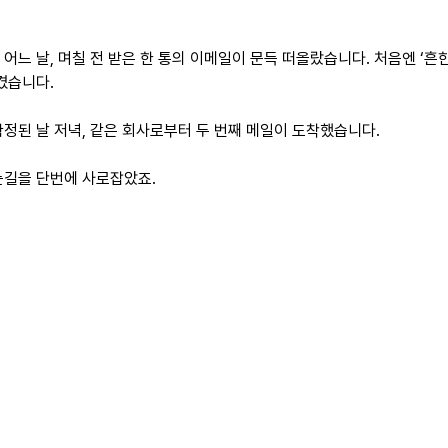
어느 날, 며칠 전 받은 한 통의 이메일이 문득 떠올랐습니다. 처음엔 ‘
겼습니다.
확정된 날 저녁, 같은 회사로부터 두 번째 메일이 도착했습니다.
눈길을 단번에 사로잡았죠.