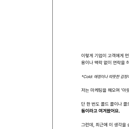
이렇게 기업이 고객에게 먼저
용이나 맥락 없이 연락을 하기
*Cold: 애정이나 따뜻한 감정
저는 마케팅을 해오며 ‘아
단 한 번도 콜드 콜이나 콜
동이라고 여겨왔어요.
그런데, 최근에 이 생각을