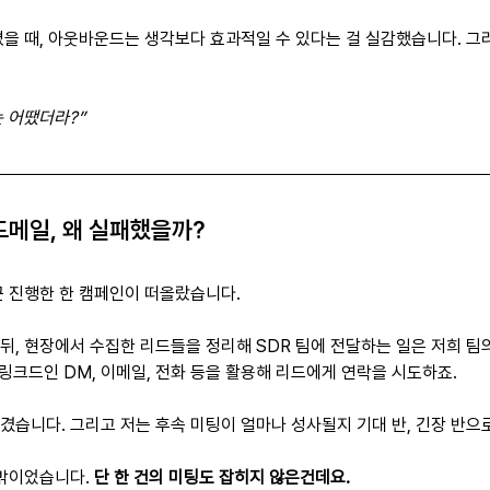
졌을 때, 아웃바운드는 생각보다 효과적일 수 있다는 걸 실감했습니다. 그
 어땠더라?”
콜드메일, 왜 실패했을까?
근 진행한 한 캠페인이 떠올랐습니다.
뒤, 현장에서 수집한 리드들을 정리해 SDR 팀에 전달하는 일은 저희 팀의
 링크드인 DM, 이메일, 전화 등을 활용해 리드에게 연락을 시도하죠.
겼습니다. 그리고 저는 후속 미팅이 얼마나 성사될지 기대 반, 긴장 반으
밖이었습니다. 
단 한 건의 미팅도 잡히지 않은건데요.