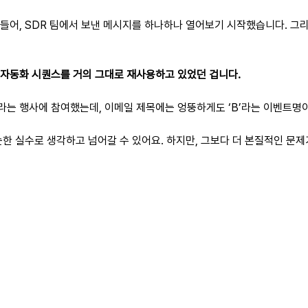
들어, SDR 팀에서 보낸 메시지를 하나하나 열어보기 시작했습니다. 그리
자동화 시퀀스를 거의 그대로 재사용하고 있었던 겁니다.
A’라는 행사에 참여했는데, 이메일 제목에는 엉뚱하게도 ‘B’라는 이벤트명
순한 실수로 생각하고 넘어갈 수 있어요. 하지만, 그보다 더 본질적인 문제