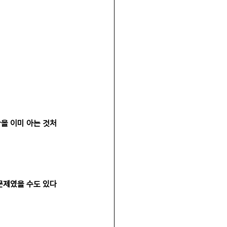
을 이미 아는 것처
문제였을 수도 있다