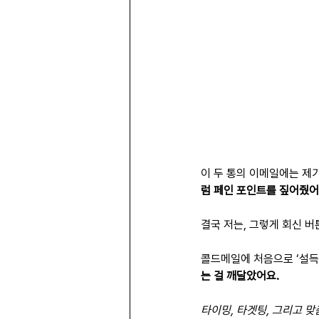
이 두 통의 이메일에는 제
럼 페인 포인트를 짚어줬어
결국 저는, 그렇게 회신 
콜드메일에 처음으로 ‘설득
는 걸 깨달았어요.
타이밍, 타겟팅, 그리고 맞