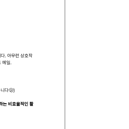
니다. 아무런 상호작
 메일.
니다🫢)
 하는 비효율적인 활