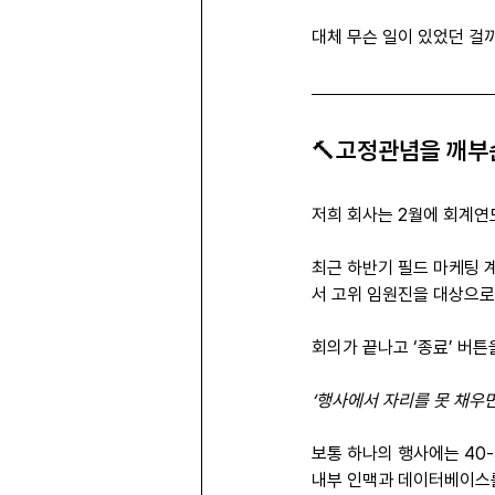
대체 무슨 일이 있었던 걸
🔨고정관념을 깨부
저희 회사는 2월에 회계연
최근 하반기 필드 마케팅 
서 고위 임원진을 대상으로
회의가 끝나고 ‘종료’ 버
‘행사에서 자리를 못 채우면
보통 하나의 행사에는 40-
내부 인맥과 데이터베이스를