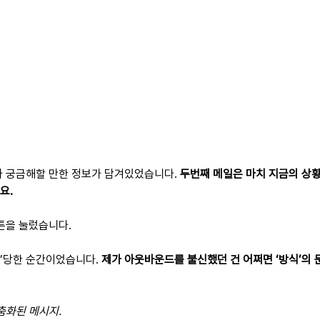
가 궁금해할 만한 정보가 담겨있었습니다. 
두번째 메일은 마치 지금의 상황
요.
버튼을 눌렀습니다.
’당한 순간이었습니다. 
제가 아웃바운드를 불신했던 건 어쩌면 ‘방식’의 
춤화된 메시지.