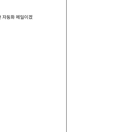
흔한 자동화 메일이겠