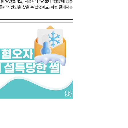
 발견했어요. 사용자의 ‘말’보다 ‘행동’에 집중하
문제의 원인을 찾을 수 있었어요. 이번 글에서는 ‘목
제품을 개선해 온 과정과 배운점을 공유해볼게요.