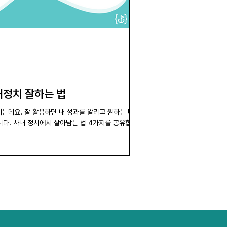
내정치 잘하는 법
지는데요. 잘 활용하면 내 성과를 알리고 원하는 바를
니다. 사내 정치에서 살아남는 법 4가지를 공유합니