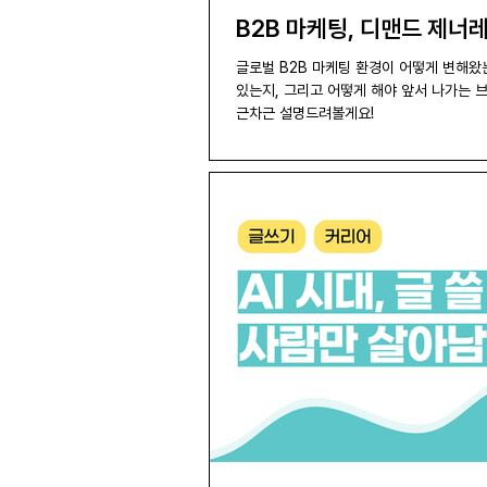
B2B 마케팅, 디맨드 제너
글로벌 B2B 마케팅 환경이 어떻게 변해왔
있는지, 그리고 어떻게 해야 앞서 나가는 브
근차근 설명드려볼게요!