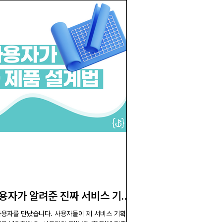
사용자가 알려준 진짜 서비스 기획
의 사용자를 만났습니다. 사용자들이 제 서비스 기획 의