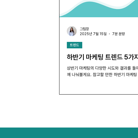
그팀장
2025년 7월 15일
7분 분량
트렌드
하반기 마케팅 트렌드 5가지
상반기 마케팅의 다양한 시도와 결과를 돌
께 나눠볼게요. 참고할 만한 하반기 마케팅