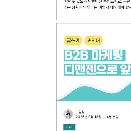
비할 수 있도록 만들어진 콘텐츠에요. 구글
주는 상황에서 우리는 어떻게 대처해야 할
그팀장
2025년 8월 13일
4분 분량
B2B