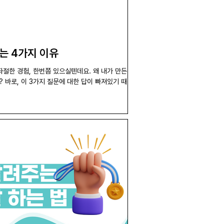
는 4가지 이유
절한 경험, 한번쯤 있으실텐데요. 왜 내가 만든 콘
 바로, 이 3가지 질문에 대한 답이 빠져있기 때문입