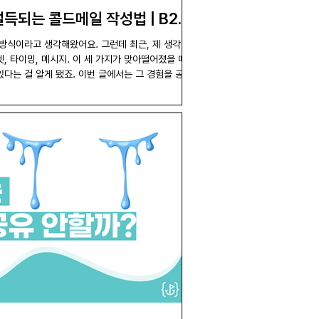
득되는 콜드메일 작성법 | B2B
방식이라고 생각해왔어요. 그런데 최근, 제 생각을
, 타이밍, 메시지. 이 세 가지가 맞아떨어졌을 때 콜
다는 걸 알게 됐죠. 이번 글에서는 그 경험을 공유
 실패했는지도 함께 돌아보려 해요.