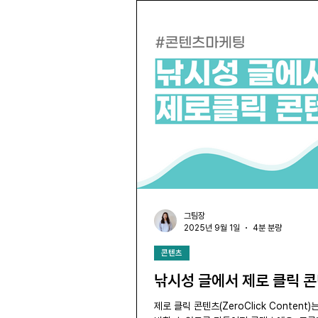
그팀장
2025년 9월 1일
4분 분량
콘텐츠
낚시성 글에서 제로 클릭 콘텐츠
Content)
제로 클릭 콘텐츠(ZeroClick Conte