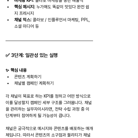
마케팅 KPI: 
콜라보 마케팅을 통한 매출액 
핵심 메시지: 
누가해도 똑같이 맛있다 완전 쉽
지 프레시지
채널 믹스: 
콜라보 / 인플루언서 마케팅, PPL, 
소셜 미디어 등
✅ 
3단계: 일관성 있는 실행
✨ 핵심 내용
콘텐츠 계획하기
채널별 캠페인 계획하기
각 채널이 목표로 하는 KPI를 정하고 어떤 방식으로 
이를 달성할지 캠페인 세부 구조를 그려봅니다. 채널
을 관리하는 실무자이시라면, 전략 수립 과정 중 이 
단계부터 참여하게 될 가능성이 큽니다.
채널은 궁극적으로 메시지와 콘텐츠를 배포하는 매개
체입니다. 따라서 콘텐츠의 소구점과 퀄리티가 채널