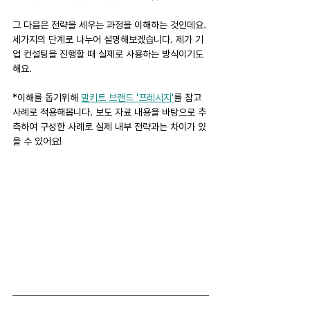
그 다음은 전략을 세우는 과정을 이해하는 것인데요. 
세가지의 단계로 나누어 설명해보겠습니다. 제가 기
업 컨설팅을 진행할 때 실제로 사용하는 방식이기도 
해요.
*이해를 돕기위해 
밀키트 브랜드 '프레시지'
를 참고 
사례로 적용해봅니다. 보도 자료 내용을 바탕으로 추
측하여 구성한 사례로 실제 내부 전략과는 차이가 있
을 수 있어요! 