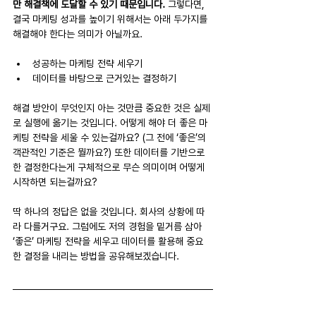
만 해결책에 도달할 수 있기 때문입니다. 
그렇다면, 
결국 마케팅 성과를 높이기 위해서는 아래 두가지를 
해결해야 한다는 의미가 아닐까요.
성공하는 마케팅 전략 세우기
데이터를 바탕으로 근거있는 결정하기
해결 방안이 무엇인지 아는 것만큼 중요한 것은 실제
로 실행에 옮기는 것입니다. 어떻게 해야 더 좋은 마
케팅 전략을 세울 수 있는걸까요? (그 전에 ‘좋은’의 
객관적인 기준은 뭘까요?) 또한 데이터를 기반으로 
한 결정한다는게 구체적으로 무슨 의미이며 어떻게 
시작하면 되는걸까요?
딱 하나의 정답은 없을 것입니다. 회사의 상황에 따
라 다를거구요. 그럼에도 저의 경험을 밑거름 삼아 
‘좋은’ 마케팅 전략을 세우고 데이터를 활용해 중요
한 결정을 내리는 방법을 공유해보겠습니다.