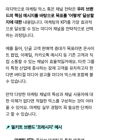
마지막으로 마케팅 믹스 혹은 채널 전략은 
우리 브랜
드의 핵심 메시지를 바탕으로 목표를 ‘어떻게’ 달성할
지에 대한
 내용입니다. 마케팅의 KPI를 가장 효과적
으로 달성할 수 있는 미디어 채널을 전략적으로 선택
하는 과정입니다.
예를 들어, 단골 고객 판매액 증대가 목표라면 온사이
트 팝업, 이메일, 카카오톡 메시지 등 기존 고객과 직
접 소통할 수 있는 채널이 효율적일거에요. 타겟 그룹
이 특정 산업에 종사하는 잠재 고객을 유치하고자 한
다면 버티컬 미디어 광고를 미디어 믹스에 포함해 볼 
수 있습니다. 
만약 다양한 마케팅 채널의 특성과 채널 사용자에 대
한 이해가 없다면 적절한 믹스를 구성하는 것이 어려
울 수 있어요. 마케팅 실무 경험이 꼭 필요한 단계라
고 할 수 있습니다.
📌 밀키트 브랜드 '프레시지' 예시