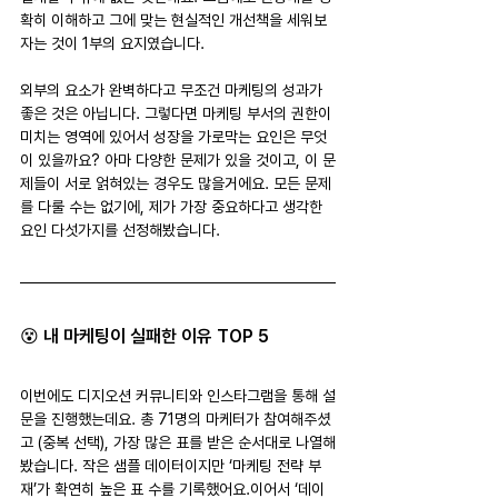
확히 이해하고 그에 맞는 현실적인 개선책을 세워보
자는 것이 1부의 요지였습니다.
외부의 요소가 완벽하다고 무조건 마케팅의 성과가 
좋은 것은 아닙니다. 그렇다면 마케팅 부서의 권한이 
미치는 영역에 있어서 성장을 가로막는 요인은 무엇
이 있을까요? 아마 다양한 문제가 있을 것이고, 이 문
제들이 서로 얽혀있는 경우도 많을거에요. 모든 문제
를 다룰 수는 없기에, 제가 가장 중요하다고 생각한 
요인 다섯가지를 선정해봤습니다.
😵 내 마케팅이 실패한 이유 TOP 5
이번에도 디지오션 커뮤니티와 인스타그램을 통해 설
문을 진행했는데요. 총 71명의 마케터가 참여해주셨
고 (중복 선택), 가장 많은 표를 받은 순서대로 나열해
봤습니다. 작은 샘플 데이터이지만 ‘마케팅 전략 부
재’가 확연히 높은 표 수를 기록했어요.이어서 ‘데이