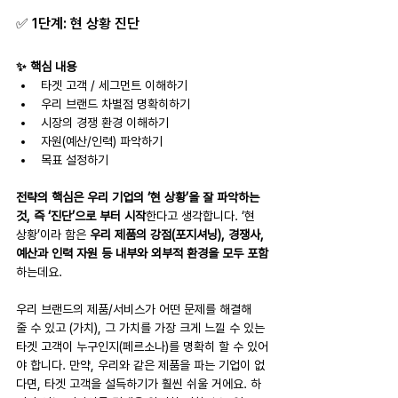
✅ 1단계: 현 상황 진단
✨ 핵심 내용
타겟 고객 / 세그먼트 이해하기 
우리 브랜드 차별점 명확히하기
시장의 경쟁 환경 이해하기
자원(예산/인력) 파악하기
목표 설정하기
전략의 핵심은 우리 기업의 ‘현 상황’을 잘 파악하는 
것, 즉 ‘진단’으로 부터 시작
한다고 생각합니다. ‘현 
상황’이라 함은 
우리 제품의 강점(포지셔닝), 경쟁사, 
예산과 인력 자원 등 내부와 외부적 환경을 모두 포함
하는데요.
우리 브랜드의 제품/서비스가 어떤 문제를 해결해 
줄 수 있고 (가치), 그 가치를 가장 크게 느낄 수 있는 
타겟 고객이 누구인지(페르소나)를 명확히 할 수 있어
야 합니다. 만약, 우리와 같은 제품을 파는 기업이 없
다면, 타겟 고객을 설득하기가 훨씬 쉬울 거에요. 하