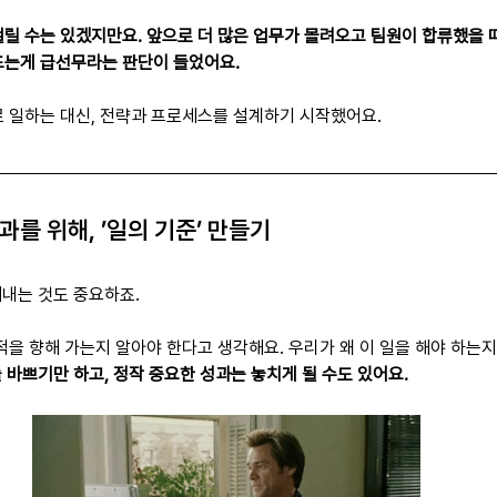
릴 수는 있겠지만요. 앞으로 더 많은 업무가 몰려오고 팀원이 합류했을 때
드는게 급선무라는 판단이 들었어요.
로 일하는 대신, 전략과 프로세스를 설계하기 시작했어요.
 성과를 위해, ’일의 기준’ 만들기
 해내는 것도 중요하죠.
목적을 향해 가는지 알아야 한다고 생각해요. 우리가 왜 이 일을 해야 하는
늘 바쁘기만 하고, 정작 중요한 성과는 놓치게 될 수도 있어요.