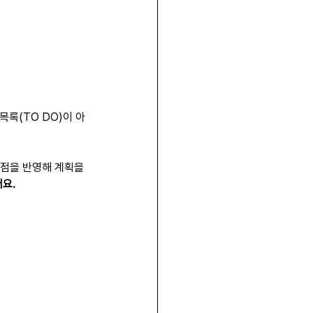
목록(TO DO)이 아
 점을 반영해 계획을 
요.