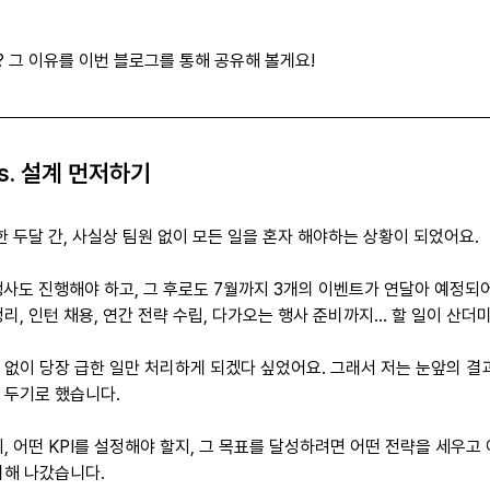
 그 이유를 이번 블로그를 통해 공유해 볼게요!
s. 설계 먼저하기
한 두달 간, 사실상 팀원 없이 모든 일을 혼자 해야하는 상황이 되었어요.
행사도 진행해야 하고, 그 후로도 7월까지 3개의 이벤트가 연달아 예정되어
리, 인턴 채용, 연간 전략 수립, 다가오는 행사 준비까지… 할 일이 산더
없이 당장 급한 일만 처리하게 되겠다 싶었어요. 그래서 저는 눈앞의 결과
 두기로 했습니다.
, 어떤 KPI를 설정해야 할지, 그 목표를 달성하려면 어떤 전략을 세우고
리해 나갔습니다.