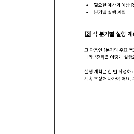
필요한 예산과 예상 R
분기별 실행 계획
2️⃣ 각 분기별 실행 
그 다음엔 1분기의 주요 목
니라, ‘전략을 어떻게 실행
실행 계획은 한 번 작성하고
계속 조정해 나가야 해요.