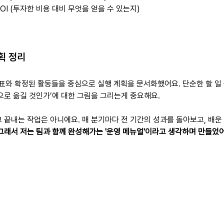
OI (투자한 비용 대비 무엇을 얻을 수 있는지)
계획 정리
표와 확정된 활동들을 중심으로 실행 계획을 문서화했어요. 단순한 할 일 
으로 옮길 것인가’에 대한 그림을 그리는게 중요해요.
 끝내는 작업은 아니에요. 매 분기마다 전 기간의 성과를 돌아보고, 배운
 그래서 저는 팀과 함께 완성해가는 '운영 메뉴얼'이라고 생각하며 만들었어