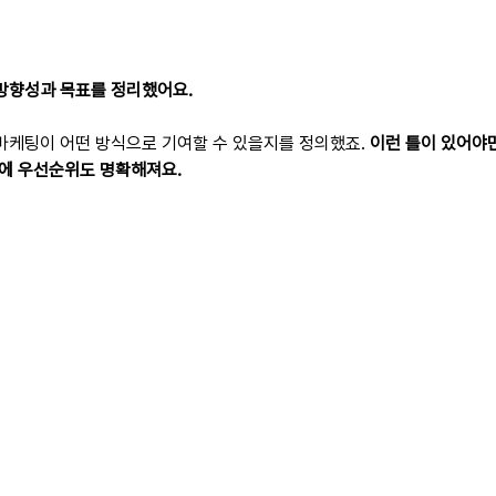
 방향성과 목표를 정리했어요.
 마케팅이 어떤 방식으로 기여할 수 있을지를 정의했죠. 
이런 틀이 있어야만
중에 우선순위도 명확해져요.