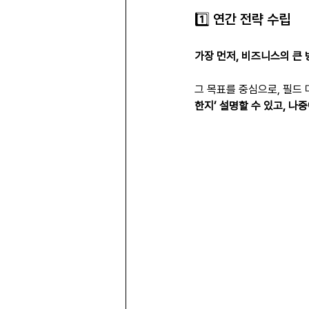
1️⃣ 연간 전략 수립
가장 먼저, 비즈니스의 큰
그 목표를 중심으로, 필드
한지’ 설명할 수 있고, 나