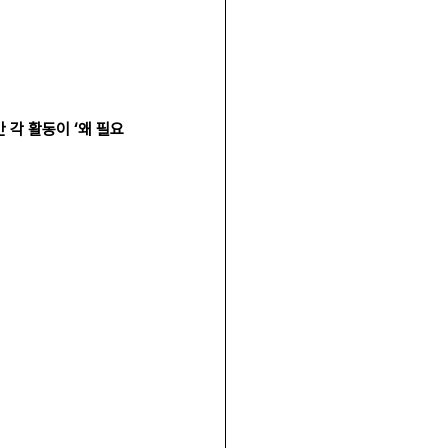
 각 활동이 ‘왜 필요