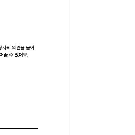
 상사의 의견을 물어
어줄 수 있어요.