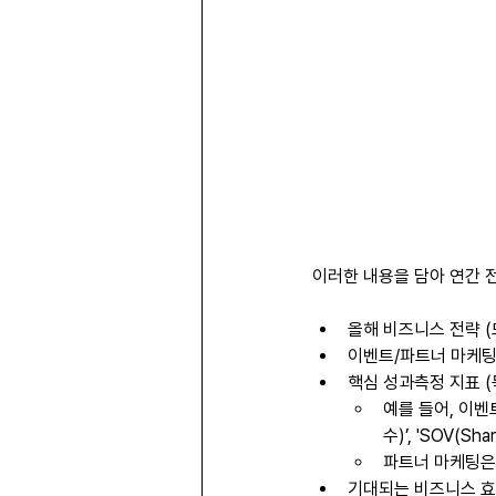
이러한 내용을 담아 연간 
올해 비즈니스 전략 
이벤트/파트너 마케팅
핵심 성과측정 지표 
예를 들어, 이벤트
수)’, 'SOV(Shar
파트너 마케팅은 ‘
기대되는 비즈니스 효