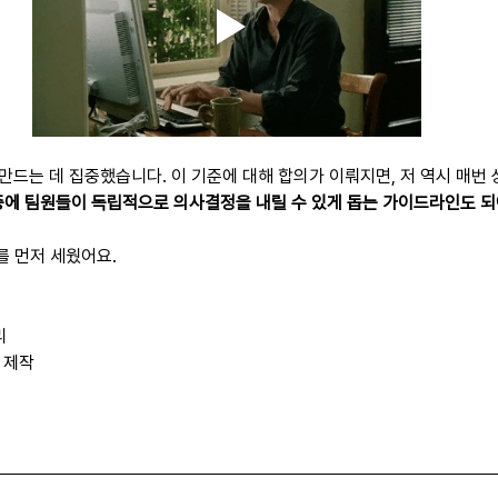
 만드는 데 집중했습니다. 이 기준에 대해 합의가 이뤄지면, 저 역시 매번
에 팀원들이 독립적으로 의사결정을 내릴 수 있게 돕는 가이드라인도 되
를 먼저 세웠어요.
리
 제작