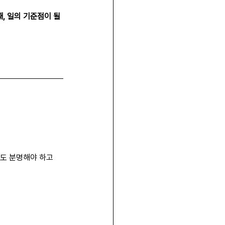
, 일의 기준점이 될 
지도 분명해야 하고