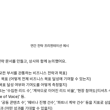
연간 전략 프리젠테이션 예시 
전략 문서를 만들고, 상사와 함께 논의했어요.
(모든 부서를 관통하는 비즈니스 전략과 목표)
 목표 (어떻게 전체 비즈니스 목표 달성에 기여할 수 있는지)
(목표 달성 여부와 기여도를 어떻게 측정할지)
는 ‘수집한 리드 수’, ‘계약으로 이어진 리드 비율’, ‘현장 참여도(티셔츠 수
e of Voice)' 등.
공동 콘텐츠 수’, ‘웨비나 진행 건수’, ‘파트너 계약 건수’ 등을 지표로 삼
과 (어떤 성과를 기대할 수 있을지)