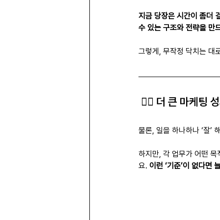
지금 당장은 시간이 좀더 걸
수 있는 구조와 전략을 만
그렇게, 무작정 닥치는 대
 ☝🏻 더 큰 마케팅
물론, 일을 하나하나 ‘잘’
하지만, 각 업무가 어떤 
요. 
이런 ‘기준’이 없다면 