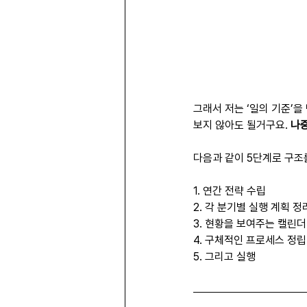
그래서 저는 ‘일의 기준’을
보지 않아도 될거구요. 
나중
다음과 같이 5단계로 구조
1. 연간 전략 수립
2. 각 분기별 실행 계획 정
3. 현황을 보여주는 캘린더
4. 구체적인 프로세스 정립
5. 그리고 실행